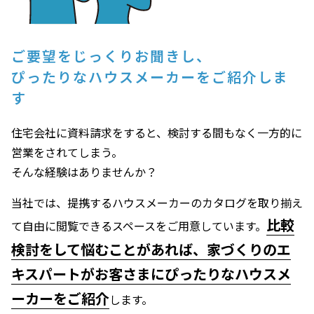
ご要望をじっくりお聞きし、
ぴったりなハウスメーカーをご紹介しま
す
住宅会社に資料請求をすると、検討する間もなく一方的に
営業をされてしまう。
そんな経験はありませんか？
当社では、提携するハウスメーカーのカタログを取り揃え
比較
て自由に閲覧できるスペースをご用意しています。
検討をして悩むことがあれば、家づくりのエ
キスパートがお客さまにぴったりなハウスメ
ーカーをご紹介
します。