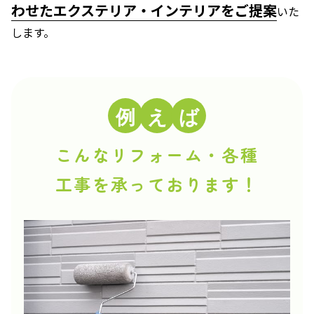
わせたエクステリア・インテリアをご提案
いた
します。
こんなリフォーム・各種
工事を承っております！