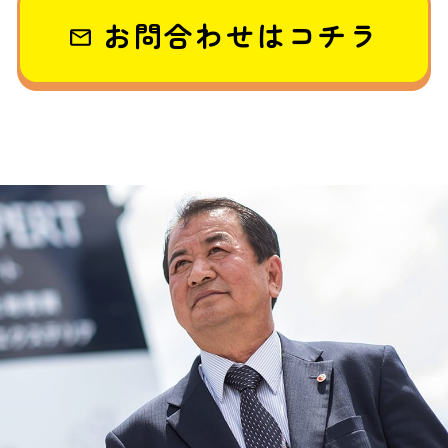
お問合わせはコチラ