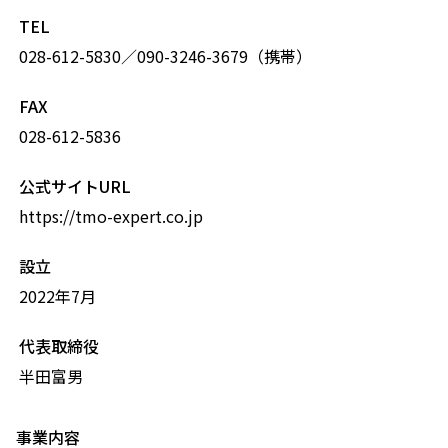
TEL
028-612-5830／090-3246-3679（携帯）
FAX
028-612-5836
公式サイトURL
https://tmo-expert.co.jp
設立
2022年7月
代表取締役
半田富男
事業内容