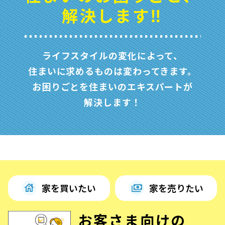
解決します‼
ライフスタイルの変化によって、
住まいに求めるものは変わってきます。
お困りごとを住まいのエキスパートが
解決します！
家を買いたい
家を売りたい
お客さま向けの