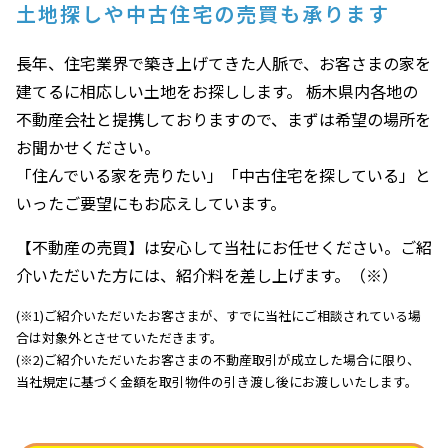
土地探しや中古住宅の売買も承ります
長年、住宅業界で築き上げてきた人脈で、お客さまの家を
建てるに相応しい土地をお探しします。 栃木県内各地の
不動産会社と提携しておりますので、まずは希望の場所を
お聞かせください。
「住んでいる家を売りたい」「中古住宅を探している」と
いったご要望にもお応えしています。
【不動産の売買】は安心して当社にお任せください。ご紹
介いただいた方には、紹介料を差し上げます。（※）
(※1)ご紹介いただいたお客さまが、すでに当社にご相談されている場
合は対象外とさせていただきます。
(※2)ご紹介いただいたお客さまの不動産取引が成立した場合に限り、
当社規定に基づく金額を取引物件の引き渡し後にお渡しいたします。