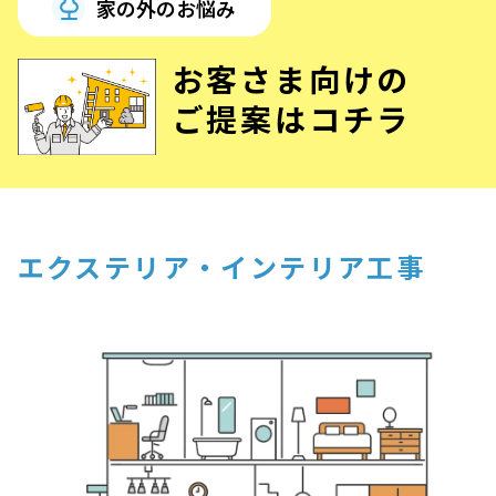
家の外のお悩み
お客さま向けの
ご提案はコチラ
エクステリア・インテリア工事