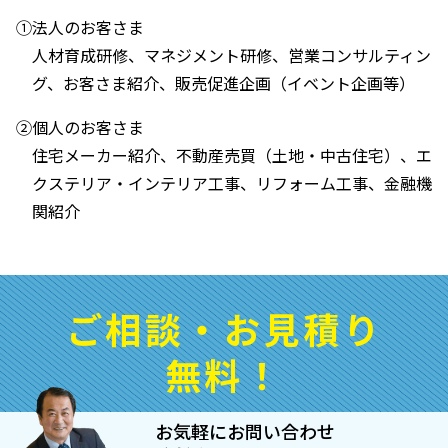
①法人のお客さま
人材育成研修、マネジメント研修、営業コンサルティン
グ、お客さま紹介、販売促進企画（イベント企画等）
②個人のお客さま
住宅メーカー紹介、不動産売買（土地・中古住宅）、エ
クステリア・インテリア工事、リフォーム工事、金融機
関紹介
ご相談・お見積り
無料！
お気軽にお問い合わせ