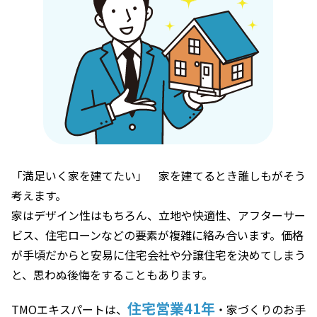
「満足いく家を建てたい」 家を建てるとき誰しもがそう
考えます。
家はデザイン性はもちろん、立地や快適性、アフターサー
ビス、住宅ローンなどの要素が複雑に絡み合います。価格
が手頃だからと安易に住宅会社や分譲住宅を決めてしまう
と、思わぬ後悔をすることもあります。
住宅営業41年
TMOエキスパートは、
・家づくりのお手