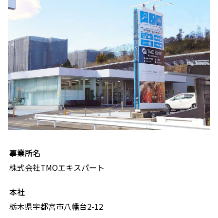
事業所名
株式会社TMOエキスパート
本社
栃木県宇都宮市八幡台2-12