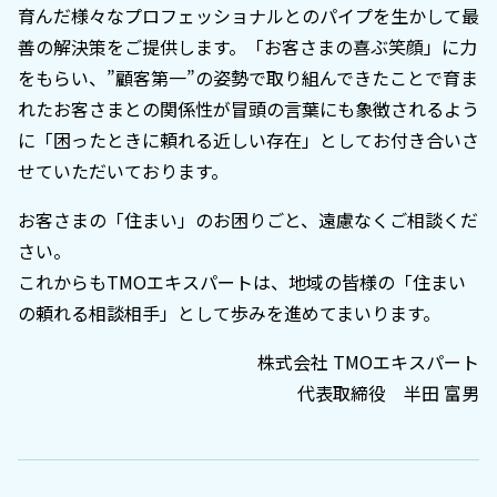
育んだ様々なプロフェッショナルとのパイプを生かして最
善の解決策をご提供します。「お客さまの喜ぶ笑顔」に力
をもらい、”顧客第一”の姿勢で取り組んできたことで育ま
れたお客さまとの関係性が冒頭の言葉にも象徴されるよう
に「困ったときに頼れる近しい存在」としてお付き合いさ
せていただいております。
お客さまの「住まい」のお困りごと、遠慮なくご相談くだ
さい。
これからもTMOエキスパートは、地域の皆様の「住まい
の頼れる相談相手」として歩みを進めてまいります。
株式会社 TMOエキスパート
代表取締役 半田 富男