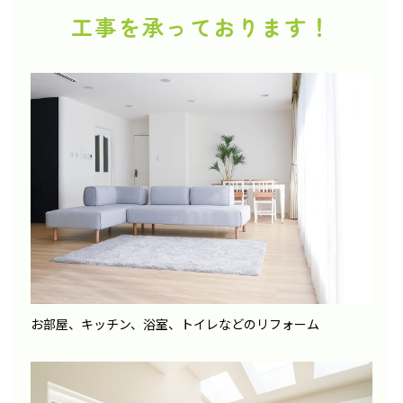
工事を承っております！
お部屋、キッチン、浴室、トイレなどのリフォーム