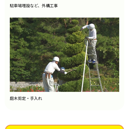
駐車場増設など、外構工事
庭木剪定・手入れ