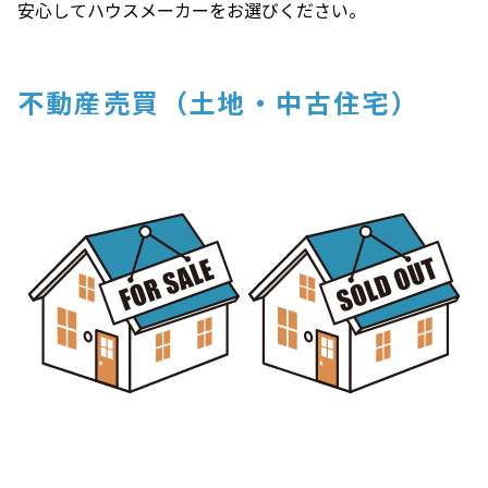
安心してハウスメーカーをお選びください。
不動産売買（土地・中古住宅）