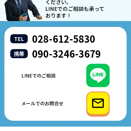
ください。
LINEでのご相談も承って
おります！
028-612-5830
TEL
090-3246-3679
携帯
LINEでのご相談
メールでのお問合せ