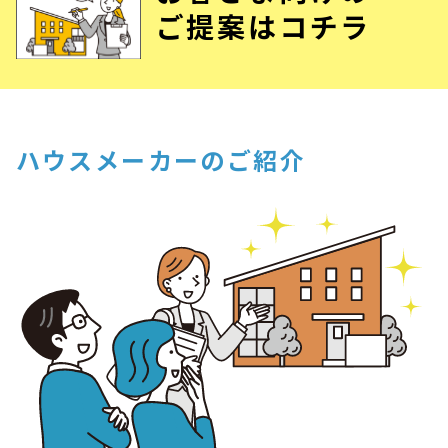
ご提案はコチラ
ハウスメーカーのご紹介