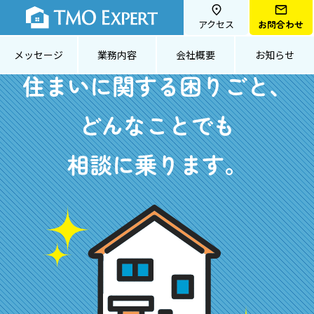
アクセス
お問合わせ
メッセージ
業務内容
会社概要
お知らせ
住まいに関する困りごと、
どんなことでも
相談に乗ります。