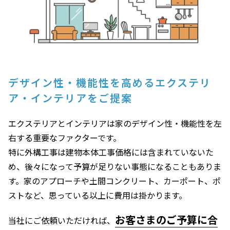
デザイン性・機能性を高めるエクステリ
ア・インテリアをご提案
エクステリアとインテリアは家のデザイン性・機能性を左
右する重要なファクターです。
特に外構工事は建物本体工事価格には含まれていないた
め、後々になって予算が足りない事態になることもありま
す。家のアプローチや土間コンクリート、カーポート、ポ
ストなど、思っている以上に費用は掛かります。
お客さまのご予算に合
当社にご依頼いただければ、