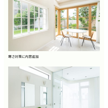
寒さ対策に内窓追加