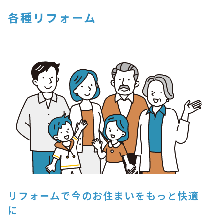
各種リフォーム
リフォームで今のお住まいをもっと快適
に