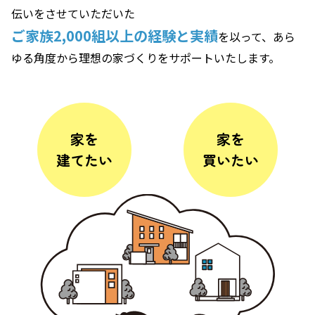
伝いをさせていただいた
ご家族2,000組以上の経験と実績
を以って、あら
ゆる角度から理想の家づくりをサポートいたします。
家を
家を
建てたい
買いたい