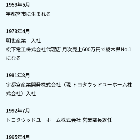
1959年5月
宇都宮市に生まれる
1978年4月
明世産業 入社
松下電工株式会社代理店 月次売上600万円で栃木県No.1
になる
1981年8月
宇都宮産業開発株式会社（現 トヨタウッドユーホーム株
式会社）入社
1992年7月
トヨタウッドユーホーム株式会社 営業部長就任
1995年4月