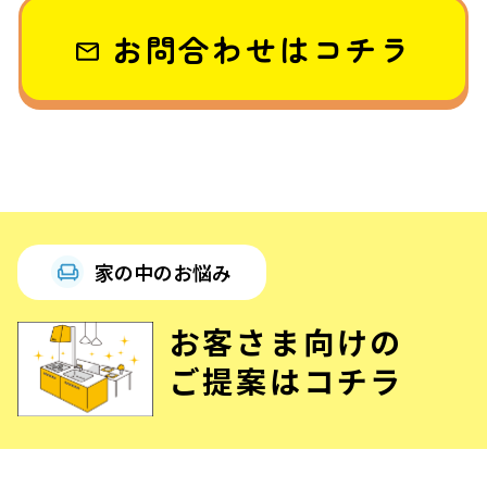
お問合わせはコチラ
家の中のお悩み
お客さま向けの
ご提案はコチラ