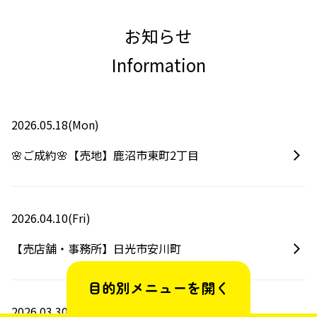
お知らせ
Information
2026.05.18(Mon)
🌸ご成約🌸【売地】鹿沼市東町2丁目
2026.04.10(Fri)
【売店舗・事務所】日光市安川町
目的別メニューを
開く
2026.03.30(Mon)