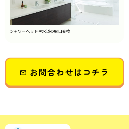
シャワーヘッドや水道の蛇口交換
お問合わせはコチラ