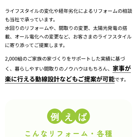
ライフスタイルの変化や経年劣化によるリフォームの相談
も当社で承っています。
水回りのリフォームや、間取りの変更、太陽光発電の搭
載、オール電化への変更など、お客さまのライフスタイル
に寄り添ってご提案します。
2,000組のご家族の家づくりをサポートした実績に基づ
家事が
く、暮らしやすい間取りのノウハウはもちろん、
楽に行える動線設計などもご提案が可能
です。
こんなリフォーム・各種