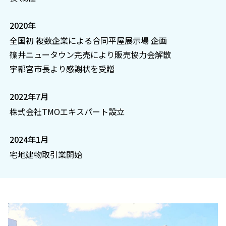
2020年
全国初 複数企業による合同平屋展示場 企画
篠井ニュータウン完売により販売協力会解散
宇都宮市長より感謝状を受贈
2022年7月
株式会社TMOエキスパート設立
2024年1月
宅地建物取引業開始