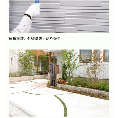
屋根塗装、外壁塗装・貼り替え